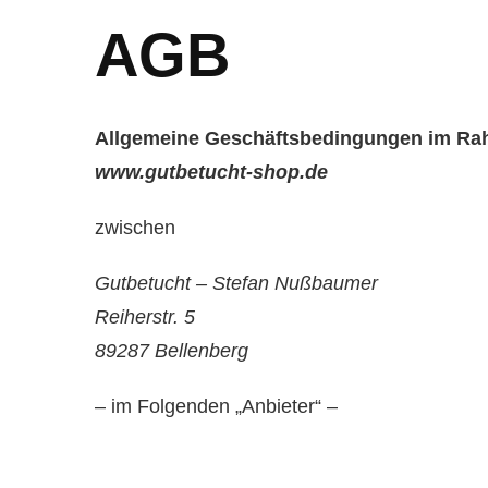
AGB
Allgemeine Geschäftsbedingungen im Rah
www.gutbetucht-shop.de
zwischen
Gutbetucht – Stefan Nußbaumer
Reiherstr. 5
89287 Bellenberg
– im Folgenden „Anbieter“ –