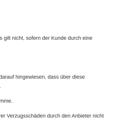
 gilt nicht, sofern der Kunde durch eine
darauf hingewiesen, dass über diese
.
summe.
rer Verzugsschäden durch den Anbieter nicht