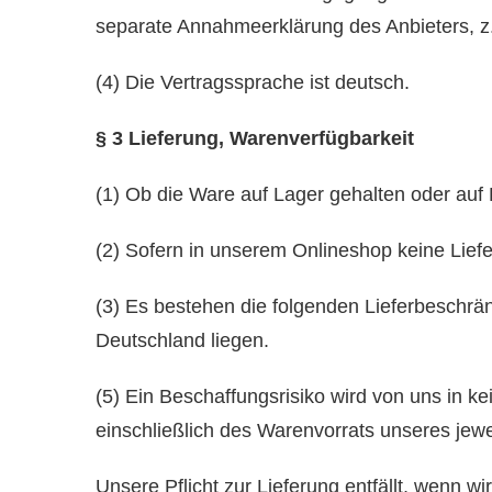
separate Annahmeerklärung des Anbieters, z.
(4) Die Vertragssprache ist deutsch.
§ 3 Lieferung, Warenverfügbarkeit
(1) Ob die Ware auf Lager gehalten oder auf 
(2) Sofern in unserem Onlineshop keine Liefer
(3) Es bestehen die folgenden Lieferbeschrä
Deutschland liegen.
(5) Ein Beschaffungsrisiko wird von uns in 
einschließlich des Warenvorrats unseres jewe
Unsere Pflicht zur Lieferung entfällt, wenn wir