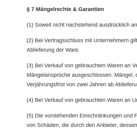
§ 7 Mängelrechte
&
Garantien
(1) Soweit nicht nachstehend ausdrücklich an
(2) Bei Vertragsschluss mit Unternehmern g
Ablieferung der Ware.
(3) Bei Verkauf von gebrauchten Waren an Ver
Mängelansprüche ausgeschlossen. Mängel, di
Verjährungsfrist von zwei Jahren ab Abliefe
(4) Bei Verkauf von gebrauchten Waren an U
(5) Die vorstehenden Einschränkungen und F
von Schäden, die durch den Anbieter, dessen 