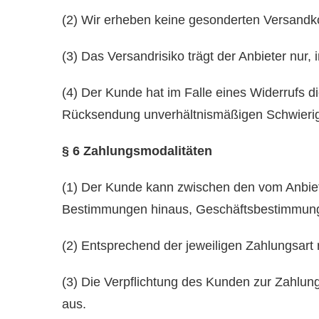
(2) Wir erheben keine gesonderten Versandk
(3) Das Versandrisiko trägt der Anbieter nur,
(4) Der Kunde hat im Falle eines Widerrufs d
Rücksendung unverhältnismäßigen Schwierigk
§ 6 Zahlungsmodalitäten
(1) Der Kunde kann zwischen den vom Anbiet
Bestimmungen hinaus, Geschäftsbestimmungen
(2) Entsprechend der jeweiligen Zahlungsart 
(3) Die Verpflichtung des Kunden zur Zahlun
aus.