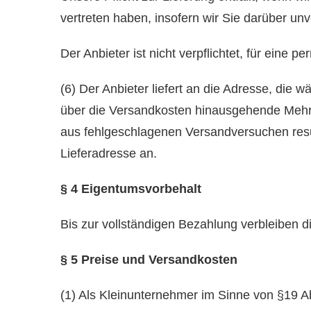
vertreten haben, insofern wir Sie darüber unv
Der Anbieter ist nicht verpflichtet, für eine 
(6) Der Anbieter liefert an die Adresse, di
über die Versandkosten hinausgehende Mehrko
aus fehlgeschlagenen Versandversuchen resulti
Lieferadresse an.
§ 4 Eigentumsvorbehalt
Bis zur vollständigen Bezahlung verbleiben d
§ 5 Preise und Versandkosten
(1) Als Kleinunternehmer im Sinne von §19 A