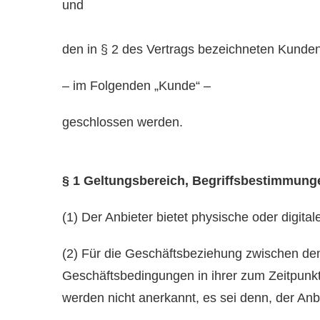
und
den in § 2 des Vertrags bezeichneten Kunde
– im Folgenden „Kunde“ –
geschlossen werden.
§ 1 Geltungsbereich, Begriffsbestimmung
(1) Der Anbieter bietet physische oder digit
(2) Für die Geschäftsbeziehung zwischen de
Geschäftsbedingungen in ihrer zum Zeitpunk
werden nicht anerkannt, es sei denn, der Anbi