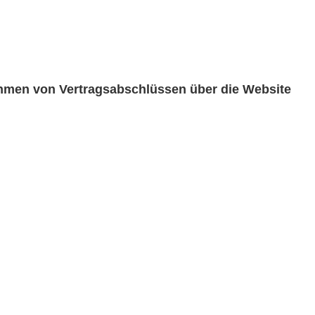
men von Vertragsabschlüssen über die Website