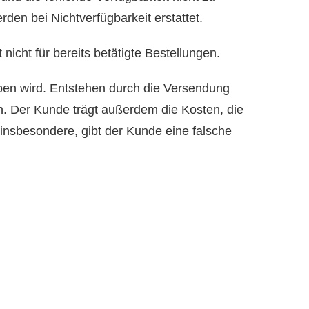
den bei Nichtverfügbarkeit erstattet.
 nicht für bereits betätigte Bestellungen.
eben wird. Entstehen durch die Versendung
n. Der Kunde trägt außerdem die Kosten, die
 insbesondere, gibt der Kunde eine falsche