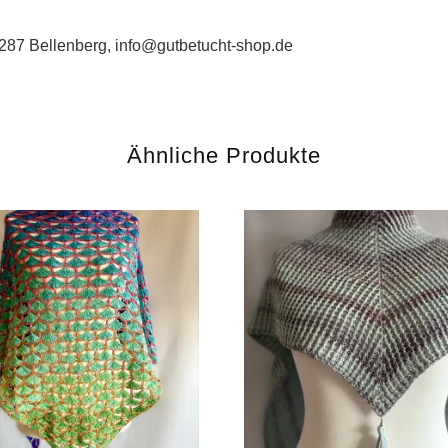
287 Bellenberg, info@gutbetucht-shop.de
Ähnliche Produkte