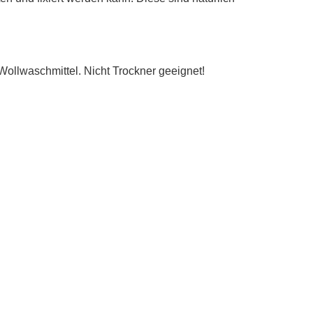
ollwaschmittel. Nicht Trockner geeignet!