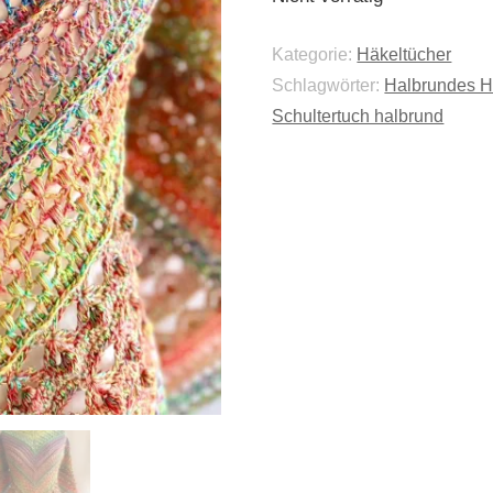
Kategorie:
Häkeltücher
Schlagwörter:
Halbrundes H
Schultertuch halbrund