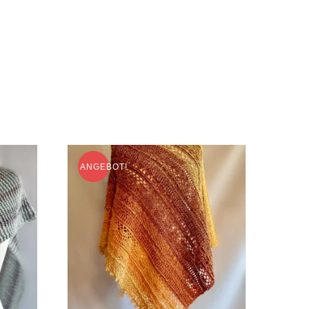
ANGEBOT!