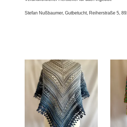
Stefan Nußbaumer, Gutbetucht, Reiherstraße 5, 89