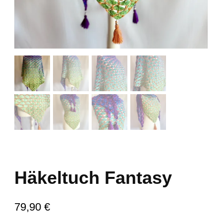
Häkeltuch Fantasy
79,90
€