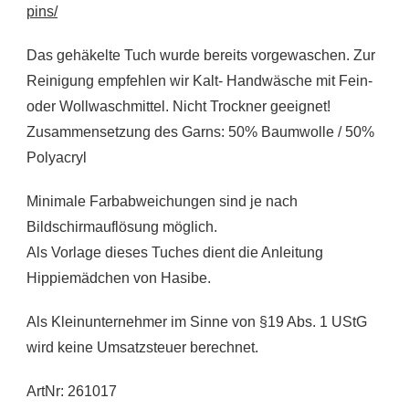
pins/
Das gehäkelte Tuch wurde bereits vorgewaschen. Zur
Reinigung empfehlen wir Kalt- Handwäsche mit Fein-
oder Wollwaschmittel. Nicht Trockner geeignet!
Zusammensetzung des Garns: 50% Baumwolle / 50%
Polyacryl
Minimale Farbabweichungen sind je nach
Bildschirmauflösung möglich.
Als Vorlage dieses Tuches dient die Anleitung
Hippiemädchen von Hasibe.
Als Kleinunternehmer im Sinne von §19 Abs. 1 UStG
wird keine Umsatzsteuer berechnet.
ArtNr: 261017