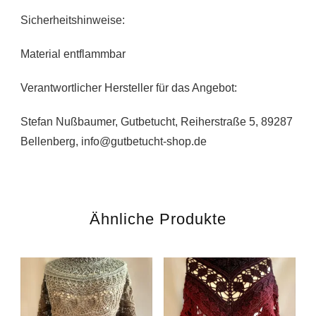
Sicherheitshinweise:
Material entflammbar
Verantwortlicher Hersteller für das Angebot:
Stefan Nußbaumer, Gutbetucht, Reiherstraße 5, 89287
Bellenberg, info@gutbetucht-shop.de
Ähnliche Produkte